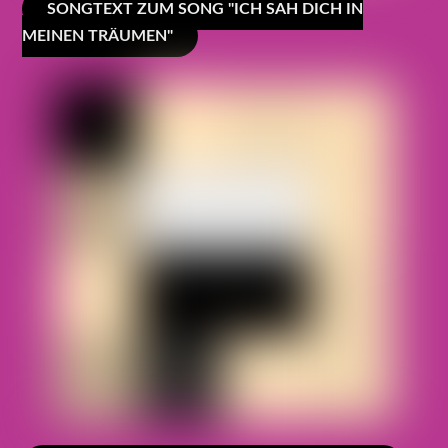
SONGTEXT ZUM SONG "ICH SAH DICH IN
MEINEN TRÄUMEN"