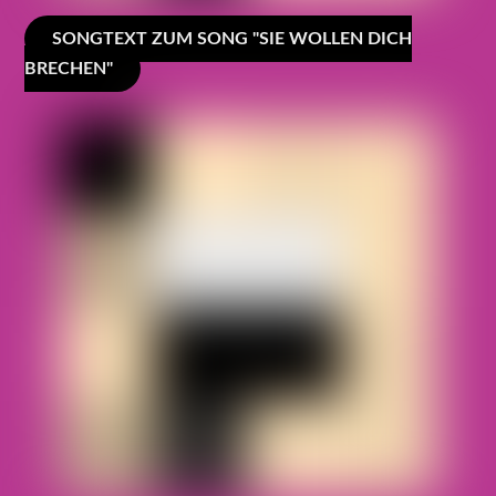
SONGTEXT ZUM SONG "SIE WOLLEN DICH
BRECHEN"