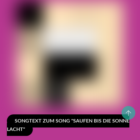
SONGTEXT ZUM SONG "SAUFEN BIS DIE SONNE
LACHT"