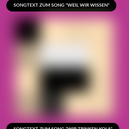
SONGTEXT ZUM SONG "WEIL WIR WISSEN"