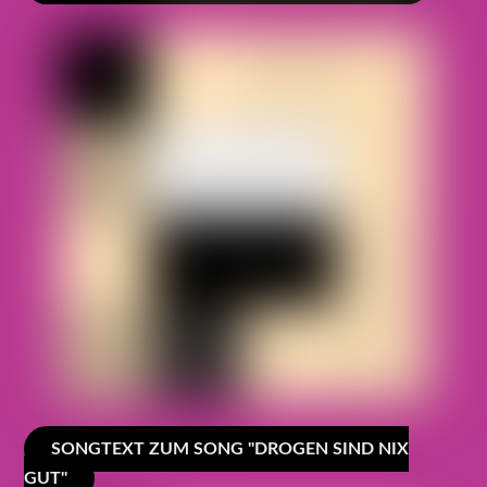
SONGTEXT ZUM SONG "DROGEN SIND NIX
GUT"