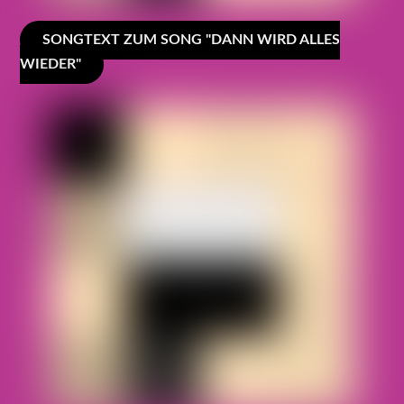
SONGTEXT ZUM SONG "DANN WIRD ALLES
WIEDER"