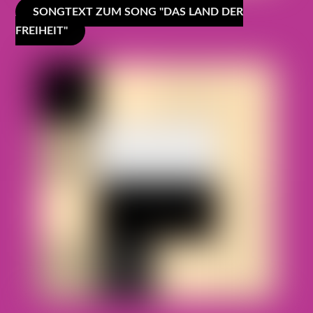
SONGTEXT ZUM SONG "DAS LAND DER
FREIHEIT"