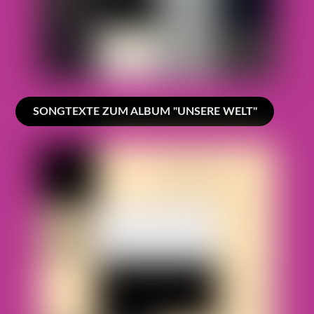
SONGTEXTE ZUM ALBUM "UNSERE WELT"