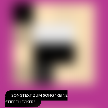
SONGTEXT ZUM SONG "KEINE
STIEFELLECKER"