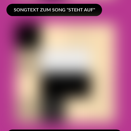
SONGTEXT ZUM SONG "STEHT AUF"