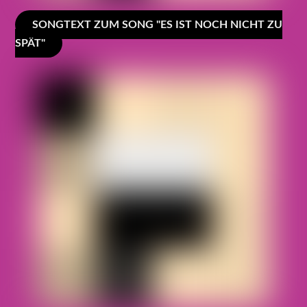
SONGTEXT ZUM SONG "ES IST NOCH NICHT ZU
SPÄT"