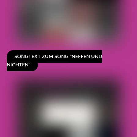
SONGTEXT ZUM SONG "NEFFEN UND
NICHTEN"