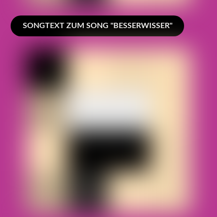
SONGTEXT ZUM SONG "BESSERWISSER"