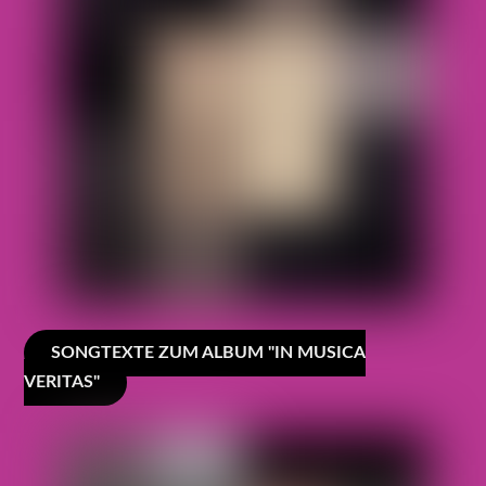
SONGTEXTE ZUM ALBUM "IN MUSICA
VERITAS"