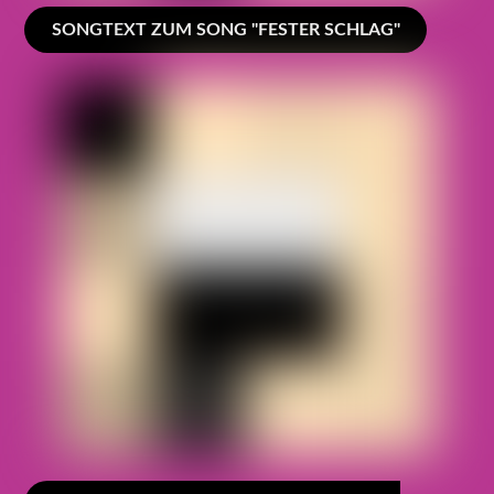
SONGTEXT ZUM SONG "FESTER SCHLAG"