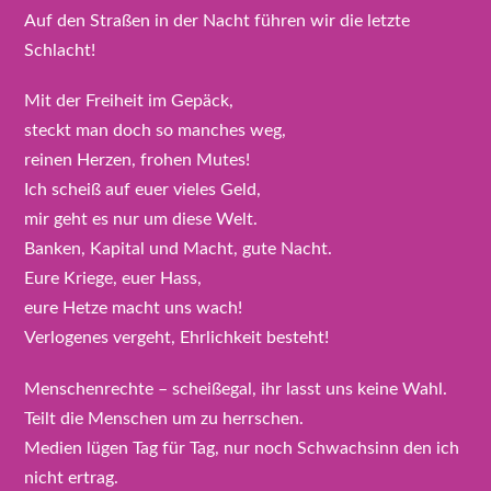
Auf den Straßen in der Nacht führen wir die letzte
Schlacht!
Mit der Freiheit im Gepäck,
steckt man doch so manches weg,
reinen Herzen, frohen Mutes!
Ich scheiß auf euer vieles Geld,
mir geht es nur um diese Welt.
Banken, Kapital und Macht, gute Nacht.
Eure Kriege, euer Hass,
eure Hetze macht uns wach!
Verlogenes vergeht, Ehrlichkeit besteht!
Menschenrechte – scheißegal, ihr lasst uns keine Wahl.
Teilt die Menschen um zu herrschen.
Medien lügen Tag für Tag, nur noch Schwachsinn den ich
nicht ertrag.