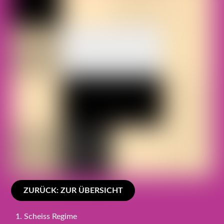
ZURÜCK: ZUR ÜBERSICHT
Scheiss Regime