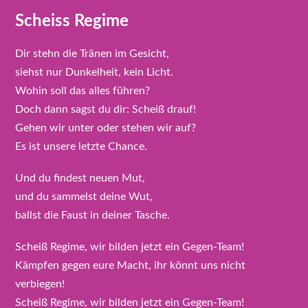
Scheiss Regime
Dir stehn die Tränen im Gesicht,
siehst nur Dunkelheit, kein Licht.
Wohin soll das alles führen?
Doch dann sagst du dir: Scheiß drauf!
Gehen wir unter oder stehen wir auf?
Es ist unsere letzte Chance.
Und du findest neuen Mut,
und du sammelst deine Wut,
ballst die Faust in deiner Tasche.
Scheiß Regime, wir bilden jetzt ein Gegen-Team!
Kämpfen gegen eure Macht, ihr könnt uns nicht
verbiegen!
Scheiß Regime, wir bilden jetzt ein Gegen-Team!