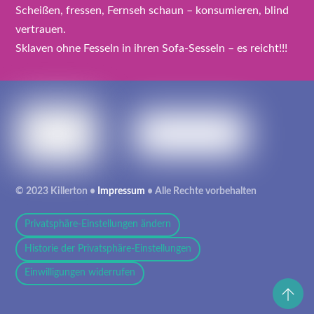
Scheißen, fressen, Fernseh schaun – konsumieren, blind
vertrauen.
Sklaven ohne Fesseln in ihren Sofa-Sesseln – es reicht!!!
© 2023 Killerton •
Impressum
• Alle Rechte vorbehalten
Privatsphäre-Einstellungen ändern
Historie der Privatsphäre-Einstellungen
Einwilligungen widerrufen