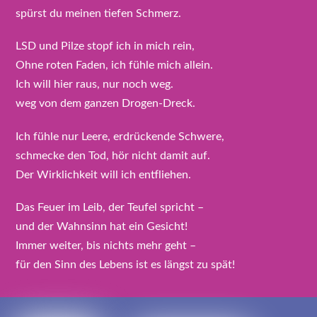
spürst du meinen tiefen Schmerz.
LSD und Pilze stopf ich in mich rein,
Ohne roten Faden, ich fühle mich allein.
Ich will hier raus, nur noch weg.
weg von dem ganzen Drogen-Dreck.
Ich fühle nur Leere, erdrückende Schwere,
schmecke den Tod, hör nicht damit auf.
Der Wirklichkeit will ich entfliehen.
Das Feuer im Leib, der Teufel spricht –
und der Wahnsinn hat ein Gesicht!
Immer weiter, bis nichts mehr geht –
für den Sinn des Lebens ist es längst zu spät!