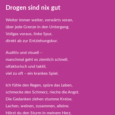
Drogen sind nix gut
Weiter immer weiter, vorwärts voran,
über jede Grenze in den Untergang.
Vollgas voraus, linke Spur,
direkt ab zur Entziehungskur.
Auditiv und visuell –
manchmal geht es ziemlich schnell.
olfaktorisch und taktil,
viel zu oft – ein krankes Spiel.
Ich fühle den Regen, spüre das Leben,
schmecke den Schmerz, rieche die Angst.
Die Gedanken ziehen stumme Kreise.
Lachen, weinen, zusammen, alleine.
Hörst du den Sturm in meinem Herz,