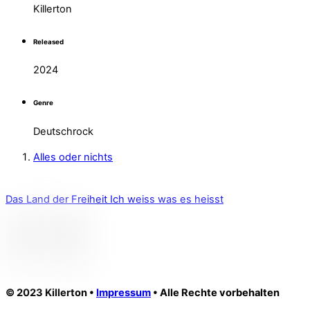
Killerton
Released
2024
Genre
Deutschrock
Alles oder nichts
Das Land der Freiheit
Ich weiss was es heisst
© 2023 Killerton •
Impressum
• Alle Rechte vorbehalten