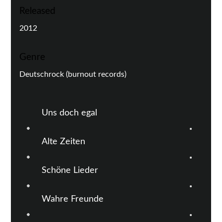
Released
2012
Genre
Deutschrock (burnout records)
Uns doch egal
Alte Zeiten
Schöne Lieder
Wahre Freunde