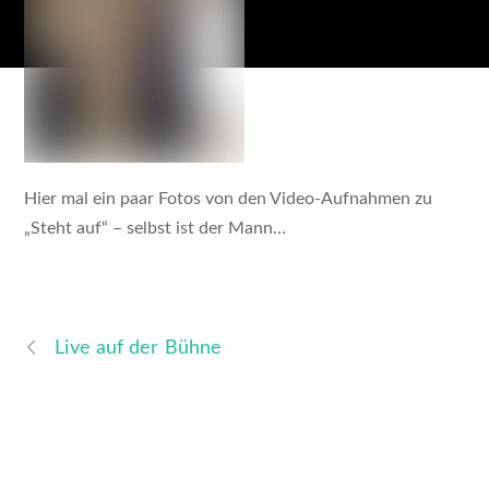
Hier mal ein paar Fotos von den Video-Aufnahmen zu
„Steht auf“ – selbst ist der Mann…
Live auf der Bühne