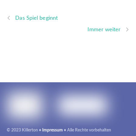
Das Spiel beginnt
Immer weiter
© 2023 Killerton •
Impressum
• Alle Rechte vorbehalten