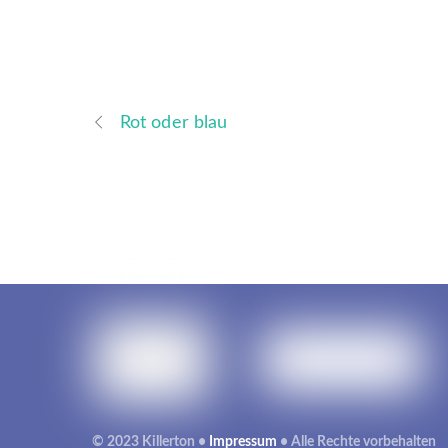
Rot oder blau
© 2023 Killerton •
Impressum
• Alle Rechte vorbehalten