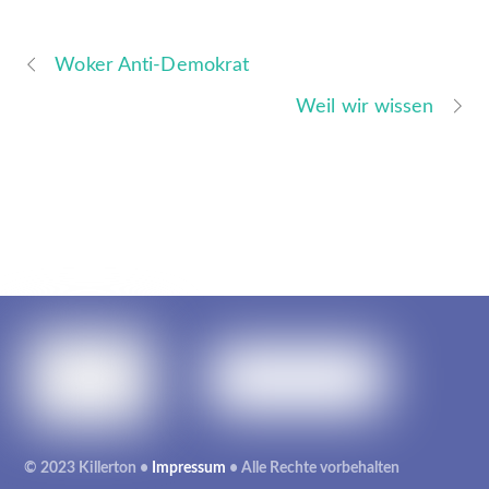
Woker Anti-Demokrat
Weil wir wissen
© 2023 Killerton •
Impressum
• Alle Rechte vorbehalten